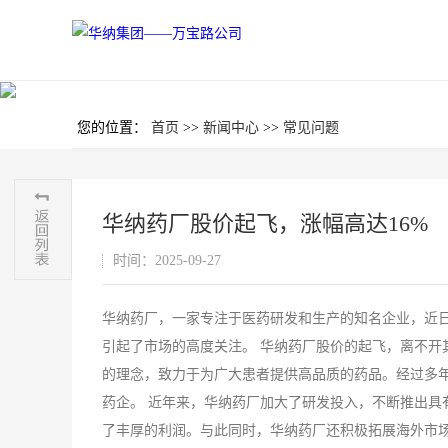
您的位置：
首页
>>
新闻中心
>>
常见问题
华纳药厂股价起飞，涨幅高达16%
时间：2025-09-27
华纳药厂，一家专注于医药研发和生产的知名企业，近日
引起了市场的高度关注。 华纳药厂股价的起飞，离不开
的理念，致力于为广大患者提供高品质的药品。经过多
药企。 近年来，华纳药厂加大了研发投入，不断推出具
了丰厚的利润。与此同时，华纳药厂还积极拓展海外市