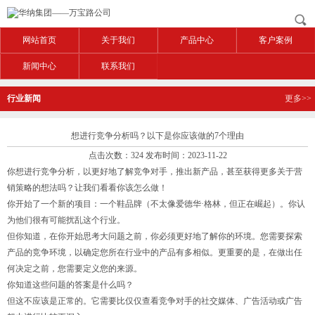
网站首页
关于我们
产品中心
客户案例
新闻中心
联系我们
行业新闻
更多>>
想进行竞争分析吗？以下是你应该做的7个理由
点击次数：324 发布时间：2023-11-22
你想进行竞争分析，以更好地了解竞争对手，推出新产品，甚至获得更多关于营
销策略的想法吗？让我们看看你该怎么做！
你开始了一个新的项目：一个鞋品牌（不太像爱德华·格林，但正在崛起）。你认
为他们很有可能扰乱这个行业。
但你知道，在你开始思考大问题之前，你必须更好地了解你的环境。您需要探索
产品的竞争环境，以确定您所在行业中的产品有多相似。更重要的是，在做出任
何决定之前，您需要定义您的来源。
你知道这些问题的答案是什么吗？
但这不应该是正常的。它需要比仅仅查看竞争对手的社交媒体、广告活动或广告