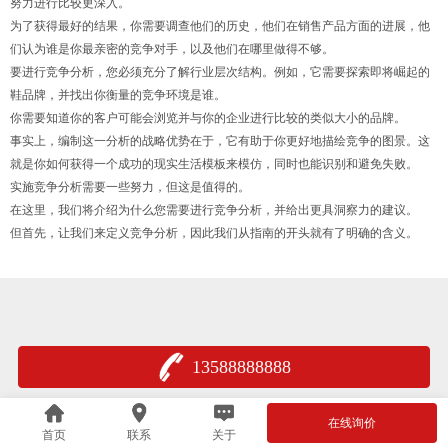
努力进行比较更深入。
为了获得最好的结果，你需要调查他们的历史，他们在销售产品方面的进展，他
们认为谁是你最亲密的竞争对手，以及他们在哪里做得不够。
要进行竞争分析，您必须充分了解行业层次结构。例如，它需要探索即将崛起的
鞋品牌，并找出你衡量的竞争环境是谁。
你需要知道你的客户可能会浏览并与你的企业进行比较的类似大小的品牌。
事实上，编制这一分析的战略优势在于，它有助于你更好地描绘竞争的图景。这
就是你如何获得一个成功的现实生活模板来模仿，同时也能识别和避免失败。
实施竞争分析需要一些努力，但这是值得的。
在这里，我们将介绍为什么您需要进行竞争分析，并给出更具洞察力的建议。
但首先，让我们来定义竞争分析，因此我们从指南的开头就有了明确的含义。
13588888888
在线询价
首页
联系
关于